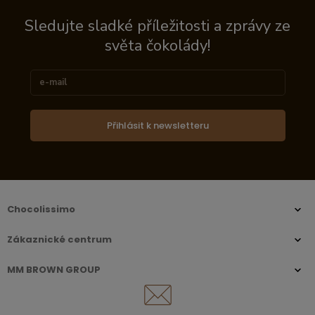
Sledujte sladké příležitosti a zprávy ze
světa čokolády!
Přihlásit k newsletteru
Chocolissimo
Zákaznické centrum
MM BROWN GROUP