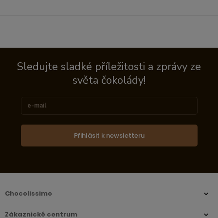
Sledujte sladké příležitosti a zprávy ze
světa čokolády!
Přihlásit k newsletteru
Chocolissimo
Zákaznické centrum