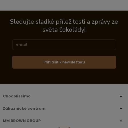
Sledujte sladké příležitosti a zprávy ze
světa čokolády!
Přihlásit k newsletteru
Chocolissimo
Zákaznické centrum
MM BROWN GROUP