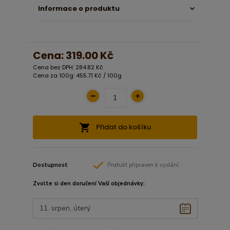
Informace o produktu
Cena:
319.00 Kč
Cena bez DPH: 284.82 Kč
Cena za 100g: 455.71 Kč / 100g
Přidat do košíku
Dostupnost
Produkt připraven k vyslání
Zvolte si den doručení Vaší objednávky: