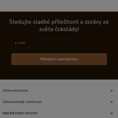
Sledujte sladké příležitosti a zprávy ze
světa čokolády!
Přihlásit k newsletteru
Chocolissimo
Zákaznické centrum
MM BROWN GROUP