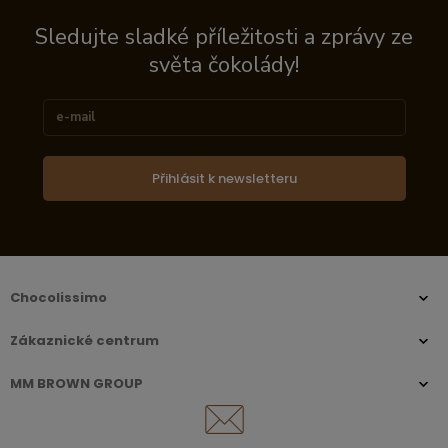
Sledujte sladké příležitosti a zprávy ze
světa čokolády!
Přihlásit k newsletteru
Chocolissimo
Zákaznické centrum
MM BROWN GROUP